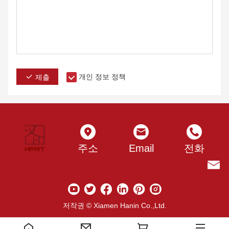
개인 정보 정책
제출
주소
Email
전화
저작권 © Xiamen Hanin Co.,Ltd.