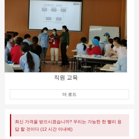
직원 교육
더 로드
최신 가격을 받으시겠습니까? 우리는 가능한 한 빨리 응
답 할 것이다 (12 시간 이내에)