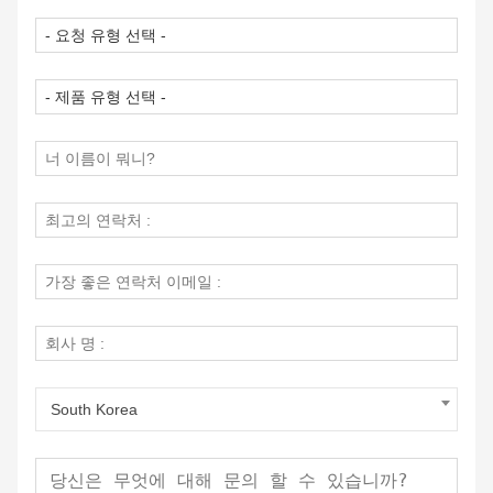
South Korea