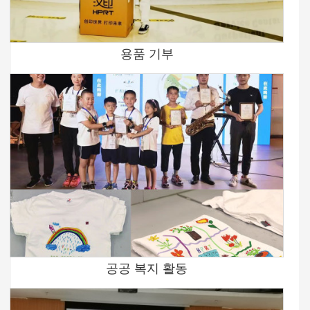
용품 기부
공공 복지 활동