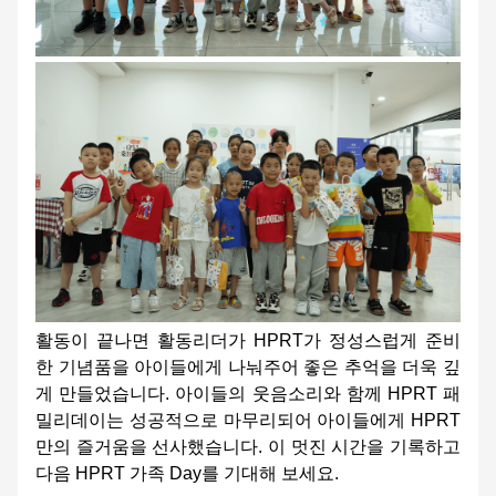
활동이 끝나면 활동리더가 HPRT가 정성스럽게 준비
한 기념품을 아이들에게 나눠주어 좋은 추억을 더욱 깊
게 만들었습니다. 아이들의 웃음소리와 함께 HPRT 패
밀리데이는 성공적으로 마무리되어 아이들에게 HPRT
만의 즐거움을 선사했습니다. 이 멋진 시간을 기록하고
다음 HPRT 가족 Day를 기대해 보세요.