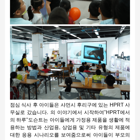
점심 식사 후 아이들은 샤먼시 후리구에 있는 HPRT 사
무실로 갔습니다. 의 이야기에서 시작하여"HPRT에서
의 하루"도슨트는 아이들에게 가정용 제품을 생활에 적
용하는 방법과 산업용, 상업용 및 기타 유형의 제품에
대한 응용 시나리오를 보여줌으로써 아이들이 부모의