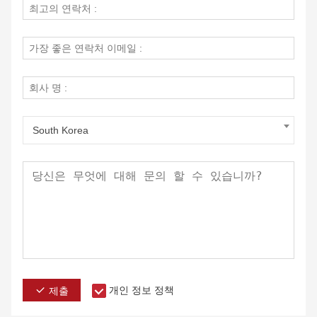
South Korea
개인 정보 정책
제출