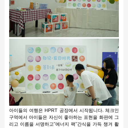
아이들의 여행은 HPRT 공장에서 시작됩니다. 체크인
구역에서 아이들은 자신이 좋아하는 표현을 화판에 그
리고 이름을 서명하고"에너지 팩"간식을 가득 챙겨 활