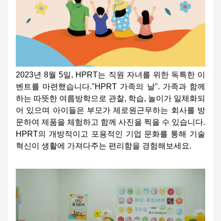
2023년 8월 5일, HPRT는 직원 자녀를 위한 독특한 이
벤트를 마련했습니다."HPRT 가족의 날". 가족과 함께
하는 따뜻한 여름방학으로 관찰, 학습, 놀이가 일체화되
어 있으며 아이들은 부모가 제로원근무하는 회사를 방
문하여 제품을 체험하고 함께 사진을 찍을 수 있습니다.
HPRT의 개방적이고 포용적인 기업 문화를 통해 기술
혁신이 생활에 가져다주는 편리함을 경험해보세요.