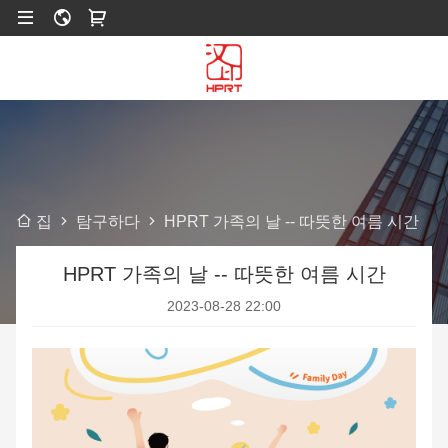
탐구하다
HPRT 가족의 날 -- 따뜻한 여름 시간
집
HPRT 가족의 날 -- 따뜻한 여름 시간
2023-08-28 22:00