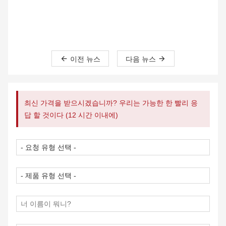
이전 뉴스
다음 뉴스
최신 가격을 받으시겠습니까? 우리는 가능한 한 빨리 응
답 할 것이다 (12 시간 이내에)