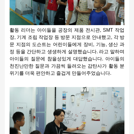
활동 리더는 아이들을 공장의 제품 전시관, SMT 작업
장, 기계 조립 작업장 등 방문 지점으로 안내했고, 각 방
문 지점의 도슨트는 어린이들에게 장비, 기능, 생산 과
정 등을 간단하고 생생하게 설명했습니다. 라고 말하며
아이들의 질문에 참을성있게 대답했습니다. 아이들의
천진난만한 질문과 가끔씩 들려오는 감탄사가 활동 분
위기를 더욱 편안하고 즐겁게 만들어주었습니다.