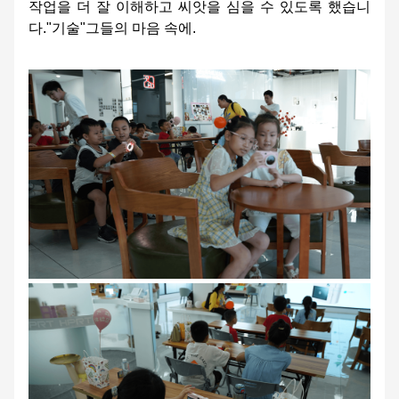
작업을 더 잘 이해하고 씨앗을 심을 수 있도록 했습니
다."기술"그들의 마음 속에.