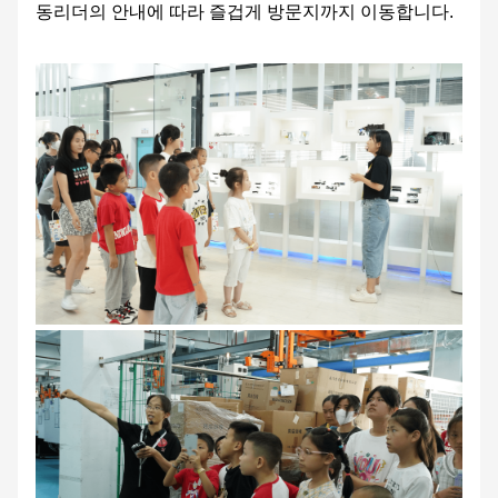
동리더의 안내에 따라 즐겁게 방문지까지 이동합니다.