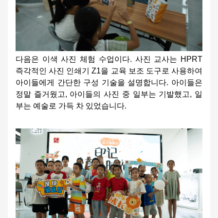
다음은 이색 사진 체험 수업이다. 사진 교사는 HPRT
즉각적인 사진 인쇄기 Z1을 교육 보조 도구로 사용하여
아이들에게 간단한 구성 기술을 설명합니다. 아이들은
정말 즐거웠고, 아이들의 사진 중 일부는 기발했고, 일
부는 예술로 가득 차 있었습니다.