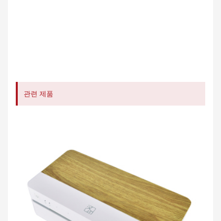
관련 제품