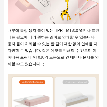
내부에 특정 용지 롤이 있는 HPRT MT810 열전사 프린
터는 필요에 따라 원하는 길이로 인쇄할 수 있습니다.
용지 롤이 처리할 수 있는 한 길이 제한 없이 인쇄를 디
자인할 수 있습니다. 작은 메모를 인쇄할 수 있으며 이
휴대용 프린터 MT810의 도움으로 긴 배너나 문서를 인
쇄할 수도 있습니다. ;