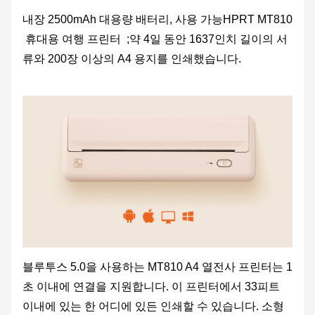
내장 2
5
00mAh 대용량 배터리, 사용 가능
HPRT
MT810
휴대용 여행 프린터
;약 4일 동안 1637인치 길이의 서
류와 200장 이상의 A4 용지를 인쇄했습니다.
블루투스 5.0을 사용하는 MT810 A4 열전사 프린터는 1
초 이내에 연결을 지원합니다. 이 프린터에서 33피트
이내에 있는 한 어디에 있든 인쇄할 수 있습니다. 소형