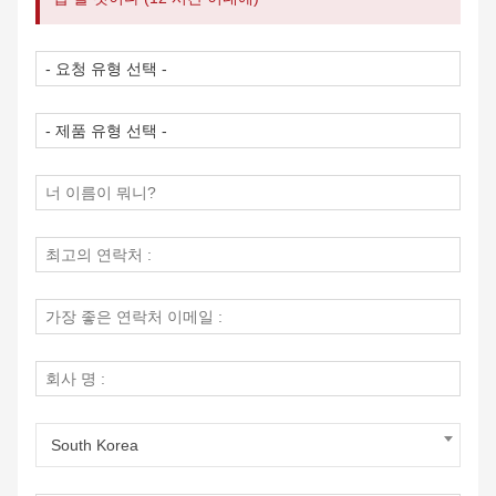
South Korea