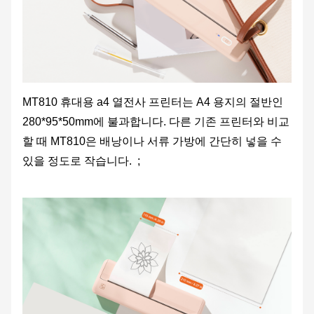
MT810 휴대용 a4 열전사 프린터는 A4 용지의 절반인
280*95*50mm에 불과합니다. 다른 기존 프린터와 비교
할 때 MT810은 배낭이나 서류 가방에 간단히 넣을 수
있을 정도로 작습니다. ;