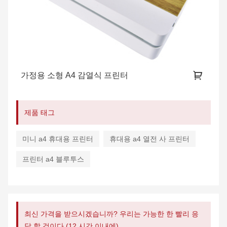
가정용 소형 A4 감열식 프린터
제품 태그
미니 a4 휴대용 프린터
휴대용 a4 열전 사 프린터
프린터 a4 블루투스
최신 가격을 받으시겠습니까? 우리는 가능한 한 빨리 응
답 할 것이다 (12 시간 이내에)