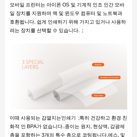
모바일 프린터는 아이폰 OS 및 기계적 인조 인간 모바
일 장치를 지원하며 맥 및 윈도우 컴퓨터 및 노트북과
호환됩니다. 쉽게 인쇄하기 위해 가지고 있거나 사용하
려는 장치를 선택할 수 있습니다. ;
이때 사용되는 감열지는
인쇄기
;특히 건강하고 환경 친
화적 인 BPA가 없습니다.
.
종이는 원지, 현상액, 감광제
층을 포함하는 3개의 특수 층으로 코팅됩니다.
에스
, 및