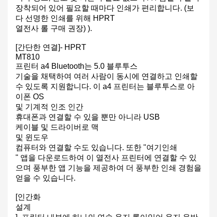
장착되어 있어 필요할 때마다 인쇄가 편리합니다. (보
다 선명한 인쇄를 위해 HPRT
열전사 롤 구매 권장) ).
[간단한 연결]- HPRT
MT810
프린터 a4 Bluetooth는 5.0 블루투스
기술을 채택하여 여러 사람이 동시에 연결하고 인쇄할
수 있도록 지원합니다. 이 a4 프린터는 블루투스로 아
이폰 OS
및 기계적 인조 인간
휴대폰과 연결할 수 있을 뿐만 아니라 USB
케이블 및 드라이버로 맥
및 윈도우
컴퓨터와 연결할 수도 있습니다. 또한 "여기인쇄
" 앱을 다운로드하여 이 열전사 프린터에 연결할 수 있
으며 풍부한 앱 기능을 제공하여 더 풍부한 인쇄 경험을
얻을 수 있습니다.
[인간화
설계