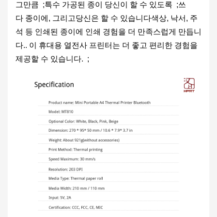
그만큼
;특수 가공된 종이
당신이 할 수 있도록
;쓰
다
종이에
,
그리고
당신은 할 수 있습니다
색상
, 낙서, 주
석 등 인쇄된 종이에 인쇄 경험을 더 만족스럽게 만듭니
다.
. 이 휴대용 열전사 프린터는 더 좋고 편리한 경험을
제공할 수 있습니다. ;