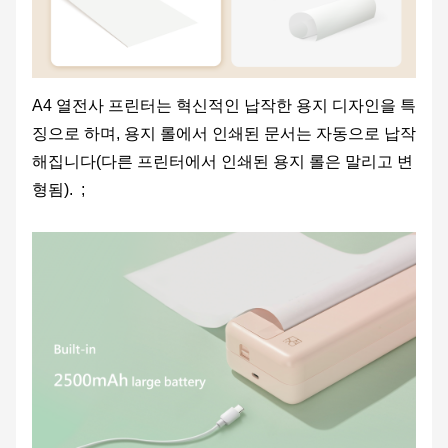
A4 열전사 프린터는 혁신적인 납작한 용지 디자인을 특
징으로 하며, 용지 롤에서 인쇄된 문서는 자동으로 납작
해집니다(다른 프린터에서 인쇄된 용지 롤은 말리고 변
형됨). ;