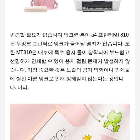
변경할 필요가 없습니다
잉크/
리본
이 a4 프린터
MT810
은 무잉크 프린터로 잉크가 묻어날 염려가 없습니다. 또
한 MT810은 내부에 특수 용지 롤이 장착되어 부드럽고
선명하게 인쇄할 수 있어 용지 걸림 문제가 발생하지 않
습니다. 가장 중요한 것은 노즐의 공기 막힘이나 인쇄물
에 쌓인 마른 잉크로 인해 방해받지 않는다는 것입니
다.
머리.