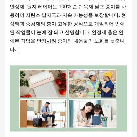
안정제. 원지 레이어는 100% 순수 목재 펄프 종이를 사
용하여 저탄소 발자국과 지속 가능성을 보장합니다. 현
상액과 증감제의 층이 고유한 공식으로 개발되어 인쇄
된 작업물이 눈에 잘 띄고 선명합니다. 안정제 층은 인
쇄된 작업을 안정시켜 종이와 내용물의 노화를 늦춥니
다. ;