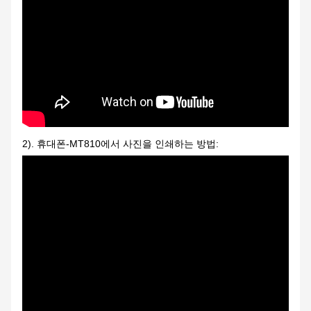
2). 휴대폰-MT810에서 사진을 인쇄하는 방법: