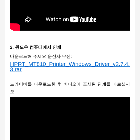
2.
윈도우 컴퓨터에서 인쇄
다운로드해 주세요
운전자 우선
:
HPRT_MT810_Printer_Windows_Driver_v2.7.4.
3.rar
드라이버를 다운로드한 후 비디오에 표시된 단계를 따르십시
오.