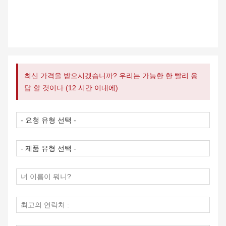
최신 가격을 받으시겠습니까? 우리는 가능한 한 빨리 응
답 할 것이다 (12 시간 이내에)