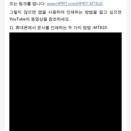
또는 링크를 엽니다:
www.HPRT.com/HPRT-MT810
그렇지 않으면
앱을 사용하여 인쇄하는 방법을 알고 싶으면
YouTube의 동영상을 참조하세요.
1).
휴대폰에서 문서를 인쇄하는 두 가지 방법 -MT810
: