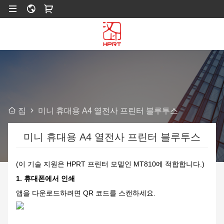
미니 휴대용 A4 열전사 프린터 블루투스
집
미니 휴대용 A4 열전사 프린터 블루투스
(이 기술 지원은 HPRT 프린터 모델인 MT810에 적합합니다.)
1. 휴대폰에서 인쇄
앱을 다운로드하려면 QR 코드를 스캔하세요.