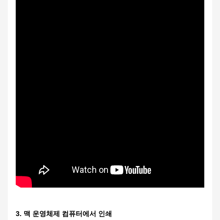
3. 맥 운영체제 컴퓨터에서 인쇄