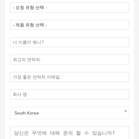
South Korea