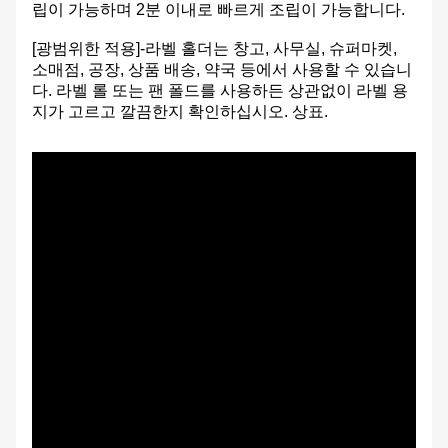
립이 가능하며 2분 이내로 빠르게 조립이 가능합니다.
[광범위한 적용]-라벨 홀더는 창고, 사무실, 슈퍼마켓,
소매점, 공장, 상품 배송, 약국 등에서 사용할 수 있습니
다. 라벨 롤 또는 팬 폴드를 사용하든 상관없이 라벨 용
지가 고르고 깔끔한지 확인하십시오. 상표.