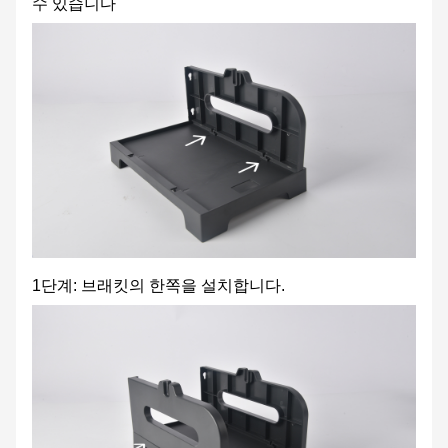
수 있습니다
1단계: 브래킷의 한쪽을 설치합니다.