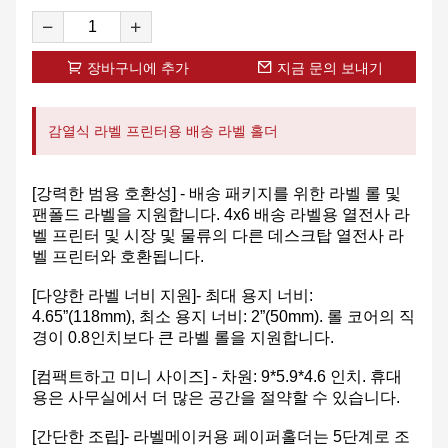
장바구니에 추가
지금 문의 보내기
감열식 라벨 프린터용 배송 라벨 홀더
[강력한 범용 호환성] - 배송 패키지를 위한 라벨 롤 및
팬폴드 라벨을 지원합니다. 4x6 배송 라벨용 열전사 라
벨 프린터 및 시장 및 물류의 다른 데스크탑 열전사 라
벨 프린터와 호환됩니다.
[다양한 라벨 너비 지원]- 최대 용지 너비:
4.65”(118mm), 최소 용지 너비: 2”(50mm). 롤 코어의 직
경이 0.8인치보다 큰 라벨 롤을 지원합니다.
[컴팩트하고 미니 사이즈] - 차원: 9*5.9*4.6 인치. 휴대
용은 사무실에서 더 많은 공간을 절약할 수 있습니다.
[간단한 조립]- 라벨메이커용 페이퍼홀더는 5단계로 조