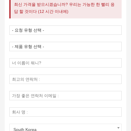
최신 가격을 받으시겠습니까? 우리는 가능한 한 빨리 응
답 할 것이다 (12 시간 이내에)
South Korea