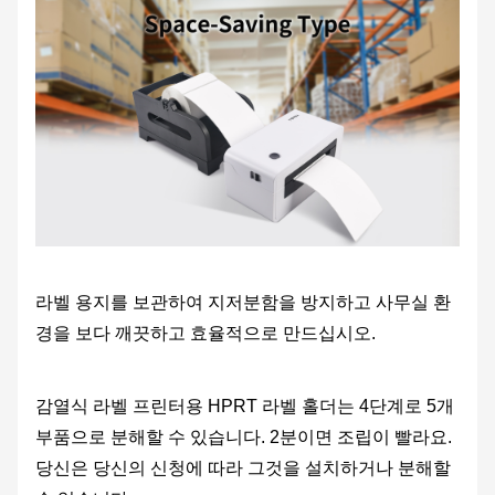
라벨 용지를 보관하여 지저분함을 방지하고 사무실 환
경을 보다 깨끗하고 효율적으로 만드십시오.
감열식 라벨 프린터용 HPRT 라벨 홀더는 4단계로 5개
부품으로 분해할 수 있습니다. 2분이면 조립이 빨라요.
당신은 당신의 신청에 따라 그것을 설치하거나 분해할