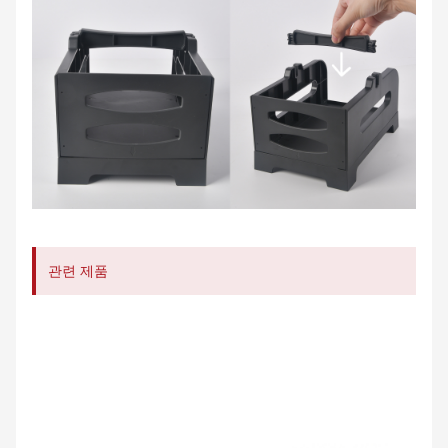
관련 제품