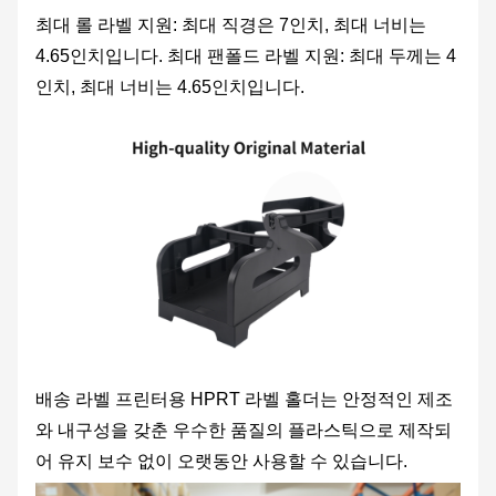
최대 롤 라벨 지원: 최대 직경은 7인치, 최대 너비는
4.65인치입니다. 최대 팬폴드 라벨 지원: 최대 두께는 4
인치, 최대 너비는 4.65인치입니다.
배송 라벨 프린터용 HPRT 라벨 홀더는 안정적인 제조
와 내구성을 갖춘 우수한 품질의 플라스틱으로 제작되
어 유지 보수 없이 오랫동안 사용할 수 있습니다.