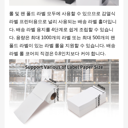
롤 및 팬 폴드 라벨 모두에 사용할 수 있으므로 감열식
라벨 프린터용으로 널리 사용되는 배송 라벨 홀더입니
다. 배송 라벨 용지를 4단계로 쉽게 조립할 수 있습니
다. 용량은 최대 1000개의 라벨 또는 최대 500개의 팬
폴드 라벨이 있는 라벨 롤을 지원할 수 있습니다. 배송
라벨 롤 코어의 직경은 0.8인치보다 커야 합니다.