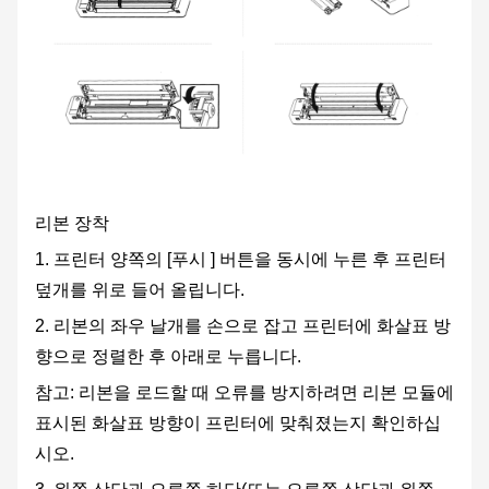
리본 장착
1. 프린터 양쪽의 [푸시 ] 버튼을 동시에 누른 후 프린터
덮개를 위로 들어 올립니다.
2. 리본의 좌우 날개를 손으로 잡고 프린터에 화살표 방
향으로 정렬한 후 아래로 누릅니다.
참고: 리본을 로드할 때 오류를 방지하려면 리본 모듈에
표시된 화살표 방향이 프린터에 맞춰졌는지 확인하십
시오.