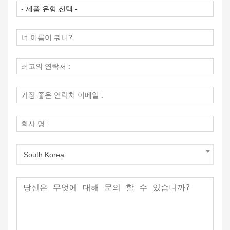
South Korea