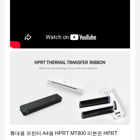
휴대용 프린터 A4용 HPRT MT800 리본은 HPRT