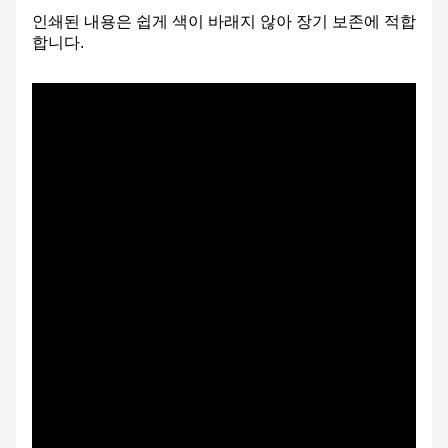
인쇄된 내용은 쉽게 색이 바래지 않아 장기 보존에 적합
합니다.