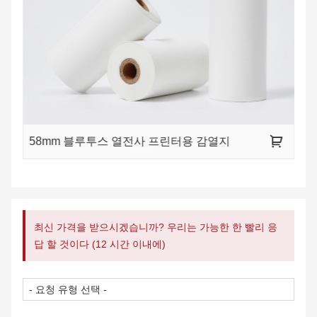
58mm 블루투스 열전사 프린터용 감열지
최신 가격을 받으시겠습니까? 우리는 가능한 한 빨리 응
답 할 것이다 (12 시간 이내에)