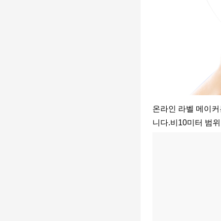
온라인 라벨 메이커
니다.
비
10미터 범위