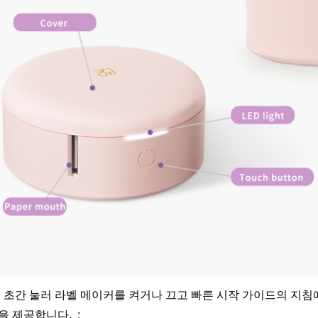
몇 초간 눌러 라벨 메이커를 켜거나 끄고 빠른 시작 가이드의 지침
 제공합니다. ;