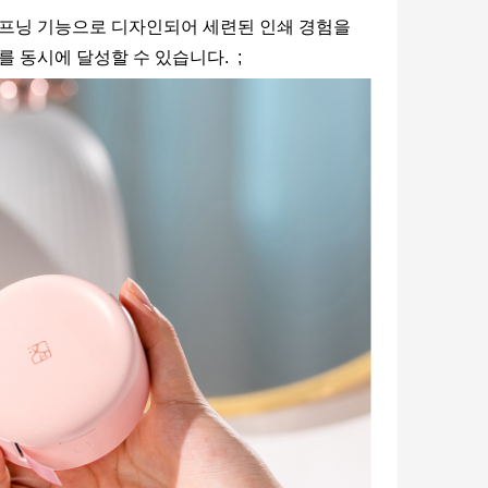
오프닝 기능으로 디자인되어 세련된 인쇄 경험을
리를 동시에 달성할 수 있습니다. ;