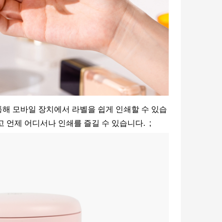
통해 모바일 장치에서 라벨을 쉽게 인쇄할 수 있습
고 언제 어디서나 인쇄를 즐길 수 있습니다. ;