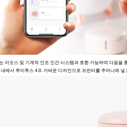
는 이오스 및 기계적 인조 인간 시스템과 호환 가능하며 다음을 
 내에서 루이투스 4.0. 가벼운 디자인으로 프린터를 주머니에 넣