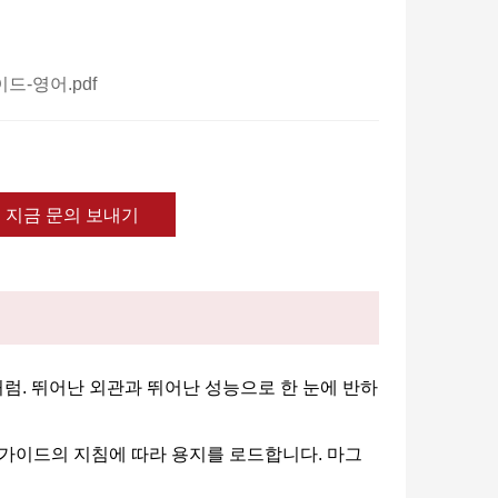
이드-영어.pdf
지금 문의 보내기
처럼. 뛰어난 외관과 뛰어난 성능으로 한 눈에 반하
작 가이드의 지침에 따라 용지를 로드합니다. 마그