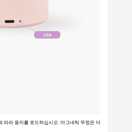
에 따라 용지를 로드하십시오. 마그네틱 뚜껑은 더