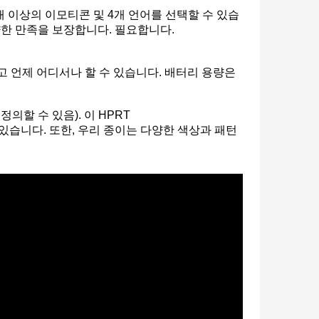
0개 이상의 이모티콘 및 4개 언어를 선택할 수 있습
양한 만족을 보장합니다. 필요합니다.
고 언제 어디서나 할 수 있습니다. 배터리 용량은
의할 수 있음). 이 HPRT
 있습니다. 또한, 우리 종이는 다양한 색상과 패턴
휴대폰 및 노트북용 휴대용 무잉크 감열식 프린터