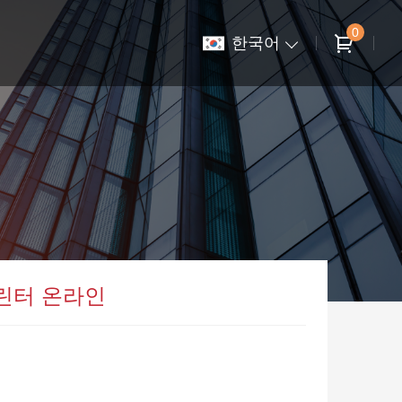
0
한국어
린터 온라인