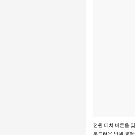
전원 터치 버튼을 
부드러운 인쇄 경험을